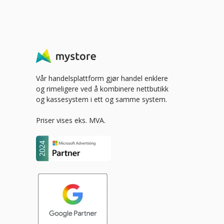
Vår handelsplattform gjør handel enklere
og rimeligere ved å kombinere nettbutikk
og kassesystem i ett og samme system.
Priser vises eks. MVA.